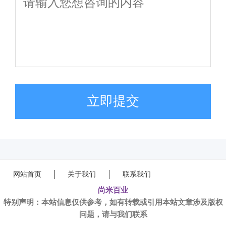
立即提交
网站首页
关于我们
联系我们
尚米百业
特别声明：本站信息仅供参考，如有转载或引用本站文章涉及版权
问题，请与我们联系