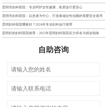
昆明市妇科医院：专业呵护女性健康，私密诊疗更安心
昆明市妇科医院：以患者为中心，打造春城女性信赖的母婴安全港湾
昆明妇科医院哪家好？2024年专业妇科诊疗推荐
昆明好的妇科医院推荐：2025年昆明妇科医院实力排名与就诊指南
自助咨询