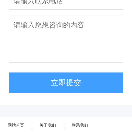
立即提交
网站首页
关于我们
联系我们