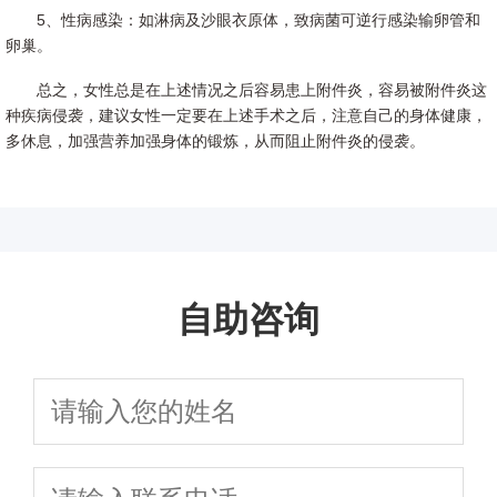
5、性病感染：如淋病及沙眼衣原体，致病菌可逆行感染输卵管和
卵巢。
总之，女性总是在上述情况之后容易患上附件炎，容易被附件炎这
种疾病侵袭，建议女性一定要在上述手术之后，注意自己的身体健康，
多休息，加强营养加强身体的锻炼，从而阻止附件炎的侵袭。
自助咨询