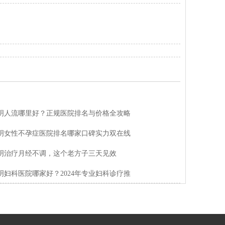
明人流哪里好？正规医院排名与价格全攻略
明女性不孕症医院排名哪家口碑实力双在线
明治疗月经不调，这个老方子三天见效
明妇科医院哪家好？2024年专业妇科诊疗推