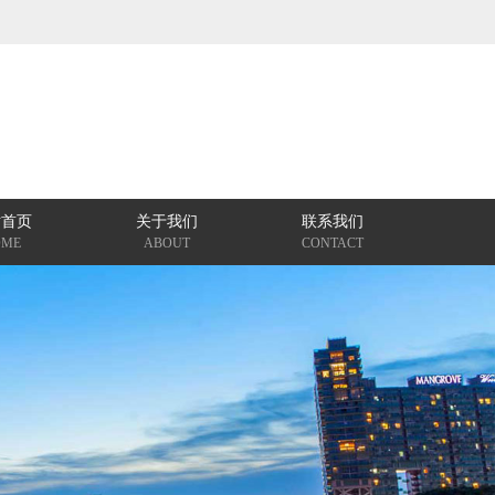
站首页
关于我们
联系我们
OME
ABOUT
CONTACT