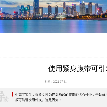
使用紧身腹带可引
时间：
2022-07-31
生完宝宝后，很多女性为产后凸起的腹部而忧心忡忡，于是就
很可能引发附件炎。这是因为：...