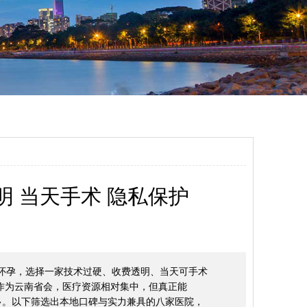
明 当天手术 隐私保护
外怀孕，选择一家技术过硬、收费透明、当天可手术
作为云南省会，医疗资源相对集中，但真正能
不多。以下筛选出本地口碑与实力兼具的八家医院，