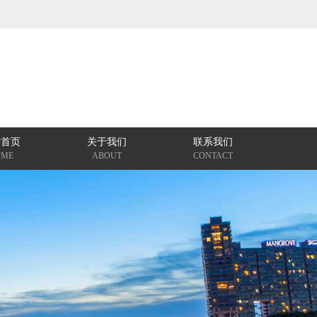
站首页
关于我们
联系我们
OME
ABOUT
CONTACT