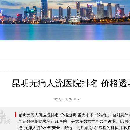
昆明无痛人流医院排名 价格透
时间：
2026-04-21
昆明无痛人流医院排名 价格透明 当天手术 隐私保护 面对意
且充分保护隐私的正规医院，是大多数女性的共同诉求。昆明
把“无痛人流”做成“安全、舒适、无后顾之忧”流程的机构并