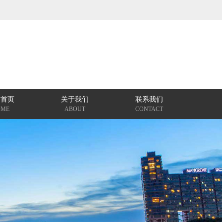
站首页
关于我们
联系我们
OME
ABOUT
CONTACT