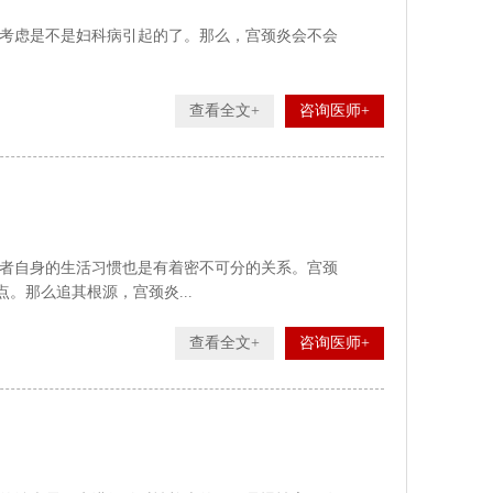
考虑是不是妇科病引起的了。那么，宫颈炎会不会
查看全文+
咨询医师+
者自身的生活习惯也是有着密不可分的关系。宫颈
。那么追其根源，宫颈炎...
查看全文+
咨询医师+