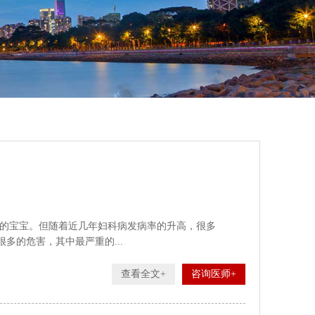
的宝宝。但随着近几年妇科病发病率的升高，很多
多的危害，其中最严重的...
查看全文+
咨询医师+