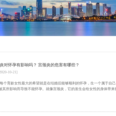
炎对怀孕有影响吗？ 宫颈炎的危害有哪些？
2020-10-21]
每个育龄女性最大的希望就是在结婚后能够顺利的怀孕，生一个属于自己
被其所影响而导致不能怀孕。就像宫颈炎，它的发生会给女性的身体带来很