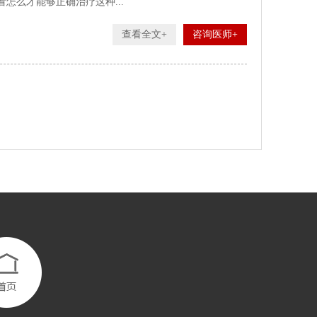
怎么才能够正确治疗这种...
查看全文+
咨询医师+