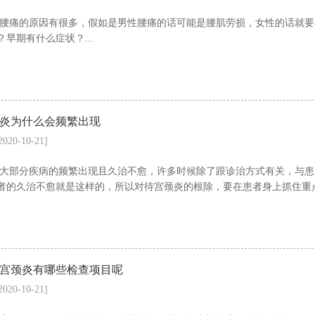
腰痛的原因有很多，假如是男性腰痛的话可能是腰肌劳损，女性的话就要
？早期有什么症状？...
炎为什么会频繁出现
2020-10-21]
大部分疾病的频繁出现且久治不愈，许多时候除了跟诊治方式有关，与患
者的久治不愈就是这样的，所以对待宫颈炎的根除，要在患者身上抓住重点
宫颈炎有哪些检查项目呢
2020-10-21]