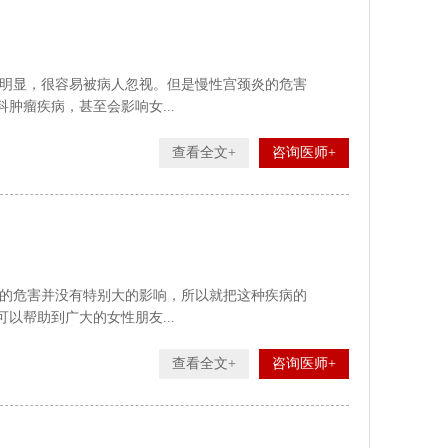
明显，很容易被病人忽视。但是慢性宫颈炎的危害
肿瘤疾病，甚至会影响女...
查看全文+
咨询医师+
的危害并没有特别大的影响，所以就把这种疾病的
以帮助到广大的女性朋友...
查看全文+
咨询医师+