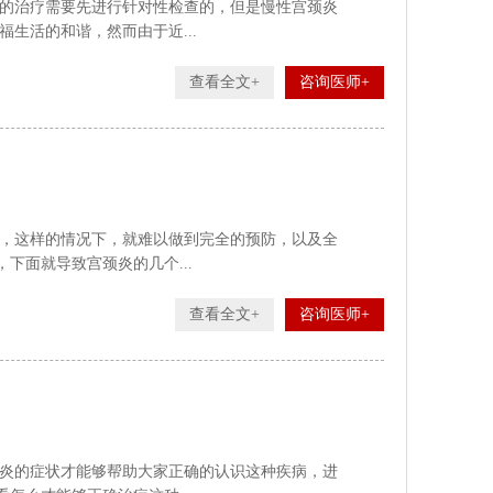
的治疗需要先进行针对性检查的，但是慢性宫颈炎
生活的和谐，然而由于近...
查看全文+
咨询医师+
，这样的情况下，就难以做到完全的预防，以及全
下面就导致宫颈炎的几个...
查看全文+
咨询医师+
炎的症状才能够帮助大家正确的认识这种疾病，进