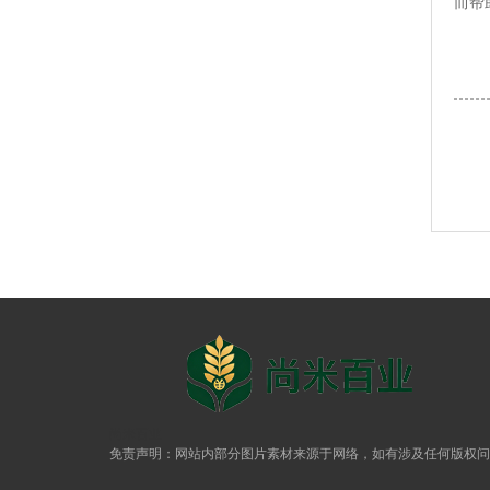
而帮
尚米百业
免责声明：网站内部分图片素材来源于网络，如有涉及任何版权问