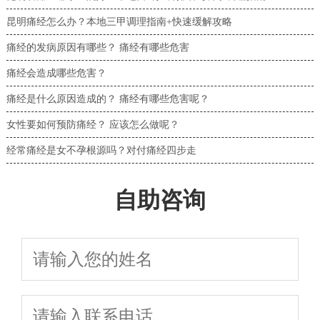
昆明痛经怎么办？本地三甲调理指南+快速缓解攻略
痛经的发病原因有哪些？ 痛经有哪些危害
痛经会造成哪些危害？
痛经是什么原因造成的？ 痛经有哪些危害呢？
女性要如何预防痛经？ 应该怎么做呢？
经常痛经是女不孕根源吗？对付痛经四步走
自助咨询