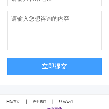
立即提交
网站首页
关于我们
联系我们