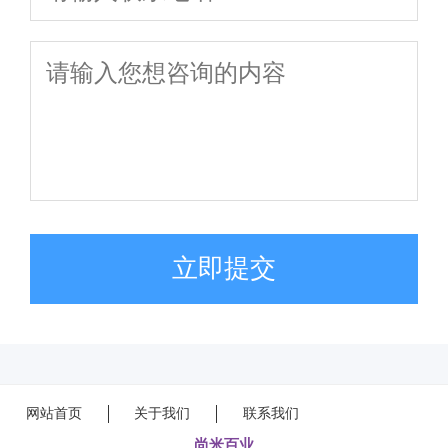
立即提交
网站首页
关于我们
联系我们
尚米百业