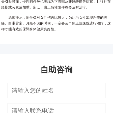
会引起腰痛，慢性附件炎也表现为下腹部及腰骶酸痛等症状，且往往在
经期或劳累后加重。所以，患上急性附件炎要及时治疗。
温馨提示：附件炎对女性伤害比较大，为此当女性出现严重的腹
痛、白带异常、月经不调的时候，一定要及早到正规医院进行治疗，这
样才能有效的保障身体健康良好性。
自助咨询